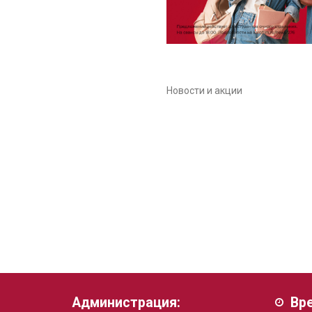
Новости и акции
Администрация:
Вр