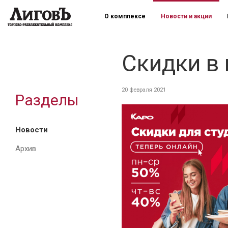
О комплексе
Новости и акции
Скидки в
20 февраля 2021
Разделы
Новости
Архив