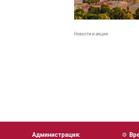
Новости и акции
Администрация:
Вр