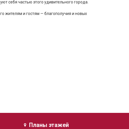
уют себя частью этого удивительного города.
го жителям и гостям — благополучия и новых
Планы этажей