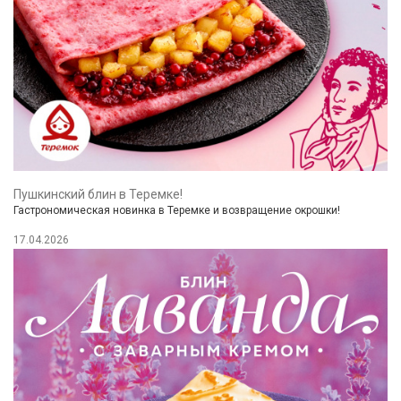
Пушкинский блин в Теремке!
Гастрономическая новинка в Теремке и возвращение окрошки!
17.04.2026