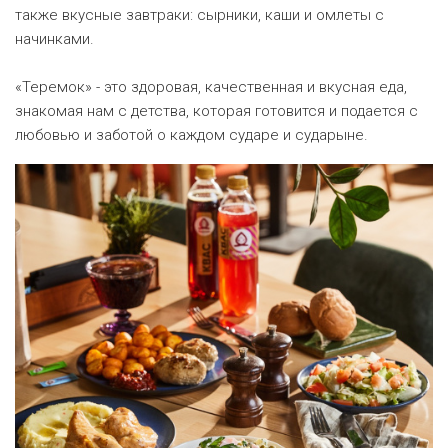
также вкусные завтраки: сырники, каши и омлеты с
начинками.
«Теремок» - это здоровая, качественная и вкусная еда,
знакомая нам с детства, которая готовится и подается с
любовью и заботой о каждом сударе и сударыне.