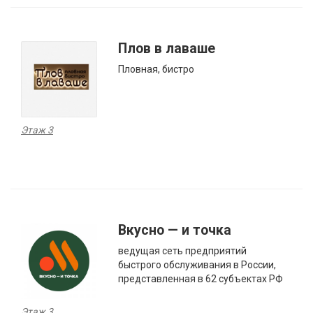
Плов в лаваше
Пловная, бистро
Этаж 3
Вкусно — и точка
ведущая сеть предприятий
быстрого обслуживания в России,
представленная в 62 субъектах РФ
Этаж 3