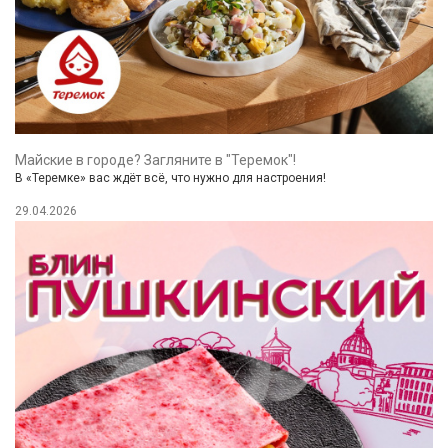
Майские в городе? Загляните в "Теремок"!
В «Теремке» вас ждёт всё, что нужно для настроения!
29.04.2026