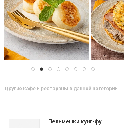
Другие кафе и рестораны в данной категории
Пельмешки кунг-фу