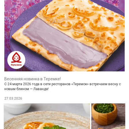
Весенняя новинка в Теремке!
С 24 марта 2026 года в сети ресторанов «Теремок» встречаем весну с
новым блином — Лаванда!
27.03.2026